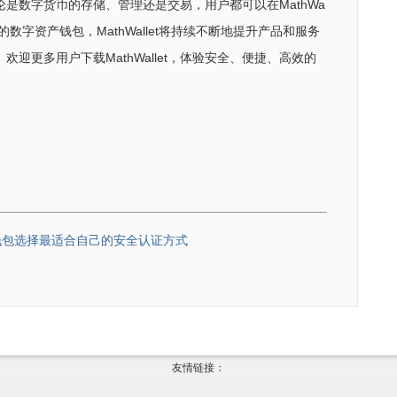
是数字货币的存储、管理还是交易，用户都可以在MathWa
的数字资产钱包，MathWallet将持续不断地提升产品和服务
迎更多用户下载MathWallet，体验安全、便捷、高效的
钱包选择最适合自己的安全认证方式
友情链接：