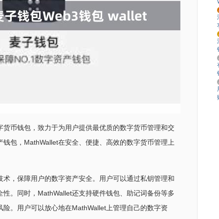
加密数字货币钱包，致力于为用户提供最优质的数字货币管理和交
包，MathWallet在安全、便捷、高效的数字货币管理上
的加密技术，保障用户的数字资产安全。用户可以通过私钥管理和
。同时，MathWallet还支持硬件钱包、助记词备份等多
。用户可以放心地在MathWallet上管理自己的数字资