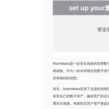
MathWallet是一款安全高效的
易体验。作为一款全球领先的数字资产钱
具有独特的优势。
首先，MathWallet采用了先进
保管自己的数字资产，确保资产的安全性
重安全措施，有效防范用户资产被盗风险