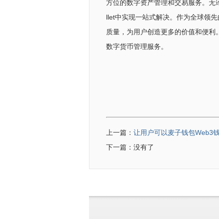
方位的数字资产管理和交易服务。无论
llet中实现一站式解决。作为全球领先
质量，为用户创造更多的价值和便利。欢
数字货币管理服务。
上一篇：
让用户可以麦子钱包Web3
下一篇：没有了