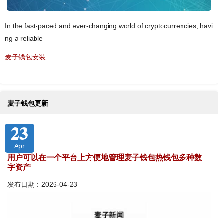
In the fast-paced and ever-changing world of cryptocurrencies, havi
ng a reliable
麦子钱包安装
麦子钱包更新
23
Apr
用户可以在一个平台上方便地管理麦子钱包热钱包多种数
字资产
发布日期：2026-04-23