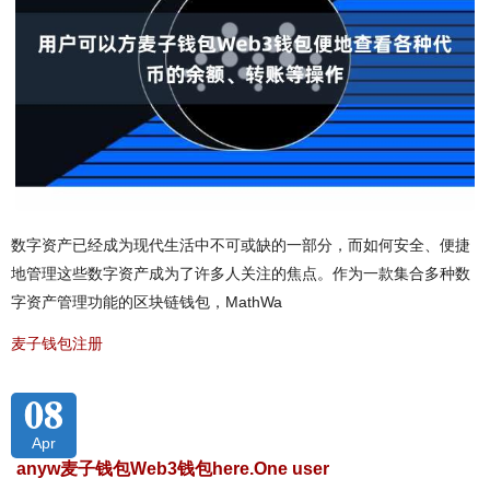
数字资产已经成为现代生活中不可或缺的一部分，而如何安全、便捷
地管理这些数字资产成为了许多人关注的焦点。作为一款集合多种数
字资产管理功能的区块链钱包，MathWa
麦子钱包注册
08
Apr
anyw麦子钱包Web3钱包here.One user