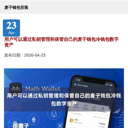
麦子钱包安装
23
Apr
用户可以通过私钥管理和保管自己的麦子钱包冷钱包数字
资产
发布日期：2026-04-23