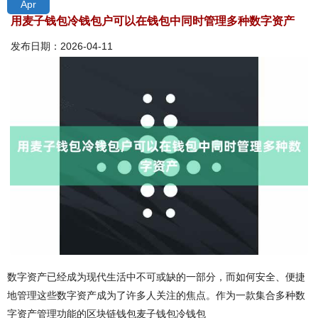
Apr
用麦子钱包冷钱包户可以在钱包中同时管理多种数字资产
发布日期：2026-04-11
数字资产已经成为现代生活中不可或缺的一部分，而如何安全、便捷
地管理这些数字资产成为了许多人关注的焦点。作为一款集合多种数
字资产管理功能的区块链钱包麦子钱包冷钱包