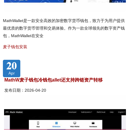
MathWallet是一款安全高效的加密数字货币钱包，致力于为用户提供
最优质的数字货币管理和交易体验。作为一款全球领先的数字资产钱
包，MathWallet在安全
麦子钱包安装
20
Apr
MathW麦子钱包冷钱包allet还支持跨链资产转移
发布日期：2026-04-20