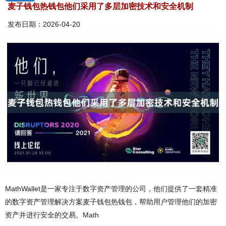
麦子钱包热钱包他们采用了多层加密技术和安全机制
发布日期：2026-04-20
MathWallet是一家专注于数字资产管理的公司，他们提供了一套精准
的数字资产管理解决方案麦子钱包热钱包，帮助用户管理他们的加密
资产并进行安全的交易。Math