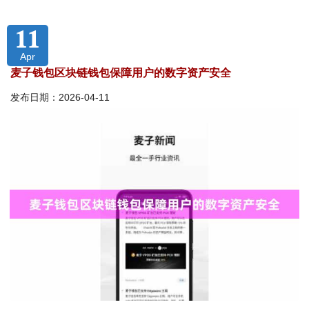
11
Apr
麦子钱包区块链钱包保障用户的数字资产安全
发布日期：2026-04-11