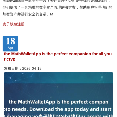
MathWallet是一家专注于数字资产管理的公司麦子钱包Web3钱包，
他们提供了一套精准的数字资产管理解决方案，帮助用户管理他们的
加密资产并进行安全的交易。M
麦子钱包注册
18
Apr
the MathWalletApp is the perfect companion for all you
r cryp
发布日期：2026-04-18