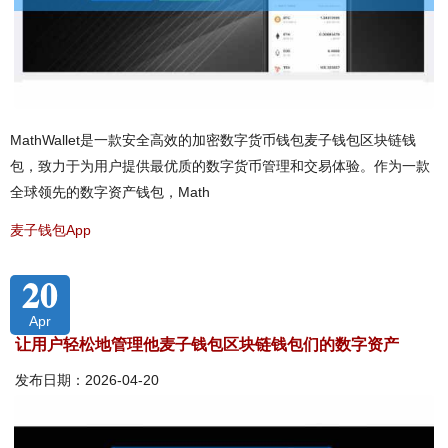
MathWallet是一款安全高效的加密数字货币钱包麦子钱包区块链钱
包，致力于为用户提供最优质的数字货币管理和交易体验。作为一款
全球领先的数字资产钱包，Math
麦子钱包App
20
Apr
让用户轻松地管理他麦子钱包区块链钱包们的数字资产
发布日期：2026-04-20