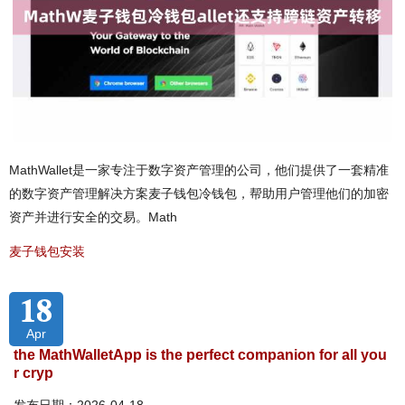
MathWallet是一家专注于数字资产管理的公司，他们提供了一套精准
的数字资产管理解决方案麦子钱包冷钱包，帮助用户管理他们的加密
资产并进行安全的交易。Math
麦子钱包安装
18
Apr
the MathWalletApp is the perfect companion for all you
r cryp