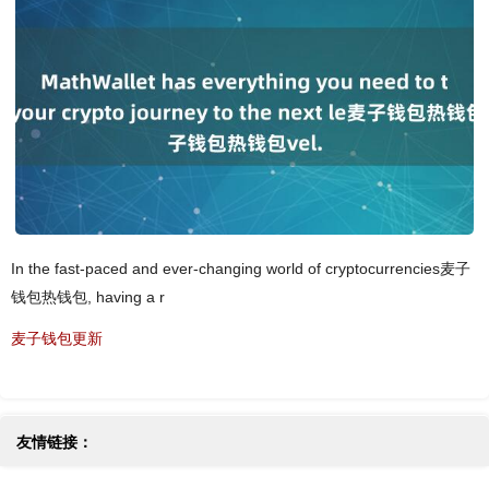
In the fast-paced and ever-changing world of cryptocurrencies麦子
钱包热钱包, having a r
麦子钱包更新
友情链接：