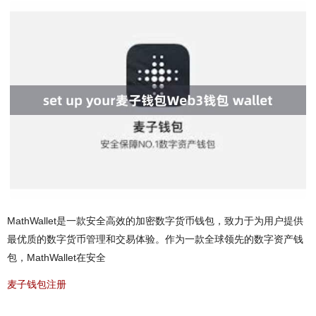
MathWallet是一款安全高效的加密数字货币钱包，致力于为用户提供
最优质的数字货币管理和交易体验。作为一款全球领先的数字资产钱
包，MathWallet在安全
麦子钱包注册