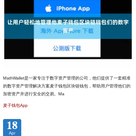
MathWallet是一家专注于数字资产管理的公司，他们提供了一套精准
的数字资产管理解决方案麦子钱包区块链钱包，帮助用户管理他们的
加密资产并进行安全的交易。Ma
麦子钱包App
18
Apr