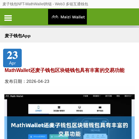
麦子钱包NFT-MathWallet跨链 - Web3 多链互通钱包
麦子钱包App
23
Apr
MathWallet还麦子钱包区块链钱包具有丰富的交易功能
发布日期：2026-04-23