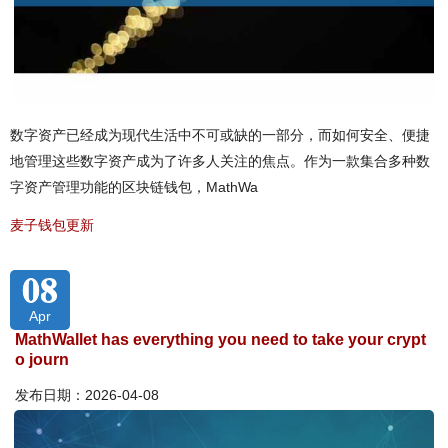
数字资产已经成为现代生活中不可或缺的一部分，而如何安全、便捷
地管理这些数字资产成为了许多人关注的焦点。作为一款集合多种数
字资产管理功能的区块链钱包，MathWa
麦子钱包更新
08
Apr
MathWallet has everything you need to take your crypt
o journ
发布日期：2026-04-08