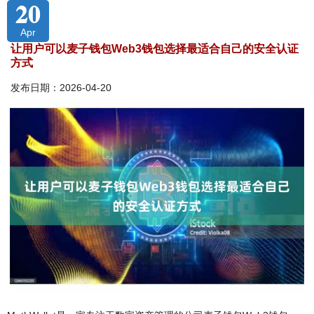
20
Apr
让用户可以麦子钱包Web3钱包选择最适合自己的安全认证
方式
发布日期：2026-04-20