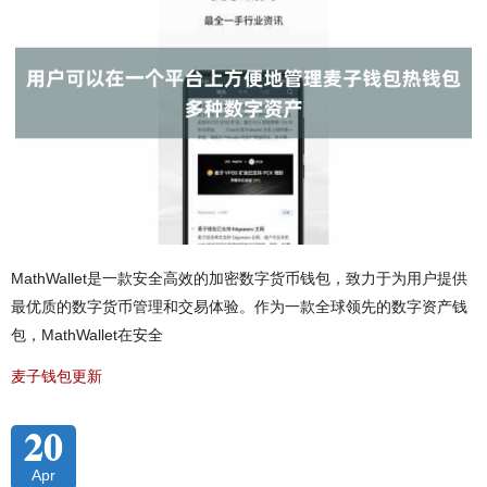
MathWallet是一款安全高效的加密数字货币钱包，致力于为用户提供
最优质的数字货币管理和交易体验。作为一款全球领先的数字资产钱
包，MathWallet在安全
麦子钱包更新
20
Apr