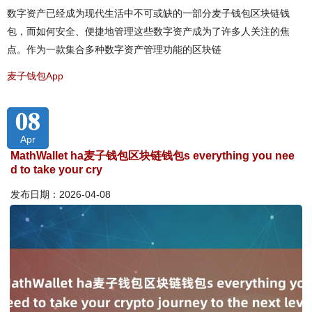
数字资产已经成为现代生活中不可或缺的一部分麦子钱包区块链钱
包，而如何安全、便捷地管理这些数字资产成为了许多人关注的焦
点。作为一款集合多种数字资产管理功能的区块链
麦子钱包App
08
Apr
MathWallet ha麦子钱包区块链钱包s everything you nee
d to take your cry
发布日期：2026-04-08