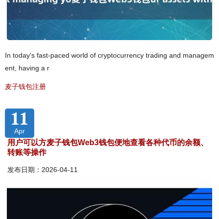
In today's fast-paced world of cryptocurrency trading and managem
ent, having a r
麦子钱包注册
11
Apr
用户可以方麦子钱包Web3钱包便地查看各种代币的余额、
转账等操作
发布日期：2026-04-11