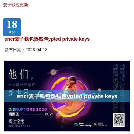
麦子钱包更新
18
Apr
encr麦子钱包热钱包ypted private keys
发布日期：2026-04-18