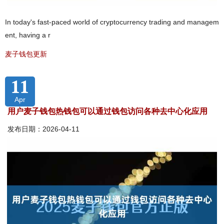
In today's fast-paced world of cryptocurrency trading and managem
ent, having a r
麦子钱包更新
11
Apr
用户麦子钱包热钱包可以通过钱包访问各种去中心化应用
发布日期：2026-04-11