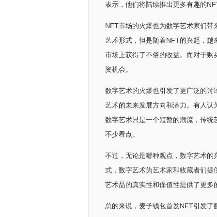
表示，他们将陆续推出更多有趣的N
NFT市场的火爆也为数字艺术家们
艺术形式，但是随着NFT的兴起，越
市场上获得了不俗的收益。而对于购
资机会。
数字艺术的火爆也引发了更广泛的讨
艺术的未来发展方向和潜力。有人认
数字艺术只是一个短暂的潮流，传统
不少看点。
不过，无论是哪种观点，数字艺术的
式，数字艺术为艺术家和收藏者们提
艺术品的真实性和保值性提供了更多
总的来说，麦子钱包首发NFT引发