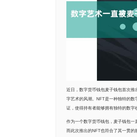
近日，数字货币钱包麦子钱包首次推
字艺术的风潮。NFT是一种独特的
证，使得持有者能够拥有独特的数字
作为一个数字货币钱包，麦子钱包一
而此次推出的NFT也符合了其一贯