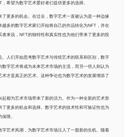
FT，希望为数字艺术爱好者们提供更多的选择。
带来了更多的机会。在过去，数字艺术一直被认为是一种边缘
来越多的数字艺术家们开始将自己的作品转化为NFT，并在
买者来说，NFT的独特性和真实性也为他们带来了更多的投
论。人们开始思考数字艺术与传统艺术的联系和区别，数字
为数字艺术将成为未来艺术市场的主流，而另一些人则认为
艺术才是真正的艺术。这种争论也为数字艺术的发展增添了
兴起都为艺术市场带来了新的活力。作为一种全新的艺术形
供了更多的机会和选择。数字艺术的技术性和可验证性也为
的保障。
了数字艺术风潮，为数字艺术市场注入了一股新的生机。随着