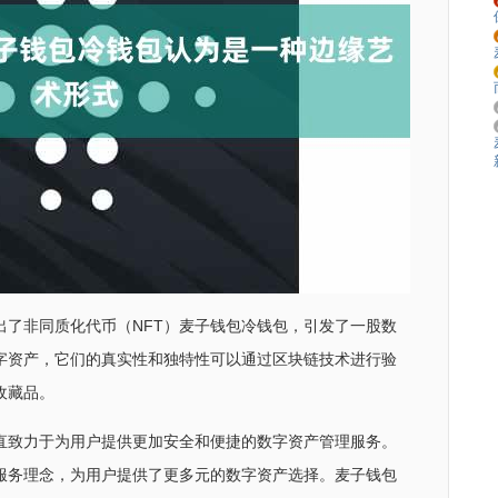
出了非同质化代币（NFT）麦子钱包冷钱包，引发了一股数
数字资产，它们的真实性和独特性可以通过区块链技术进行验
收藏品。
直致力于为用户提供更加安全和便捷的数字资产管理服务。
的服务理念，为用户提供了更多元的数字资产选择。麦子钱包