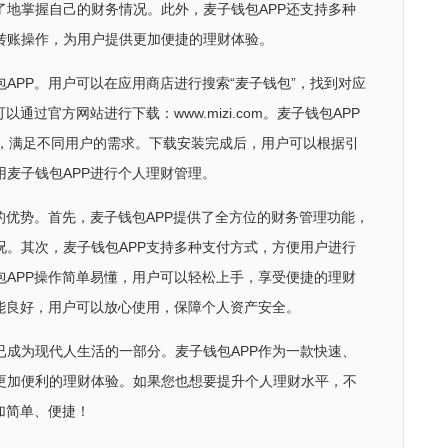
了地掌握自己的财务情况。此外，麦子钱包APP还支持多种
转账操作，为用户提供更加便捷的理财体验。
APP。用户可以在应用商店进行搜索“麦子钱包”，找到对应
通过官方网站进行下载：www.mizi.com。麦子钱包APP
作系统，满足不同用户的需求。下载安装完成后，用户可以根据引
麦子钱包APP进行个人理财管理。
的优势。首先，麦子钱包APP提供了全方位的财务管理功能，
况。其次，麦子钱包APP支持多种支付方式，方便用户进行
包APP操作简单易懂，用户可以轻松上手，享受便捷的理财
性能良好，用户可以放心使用，保障个人资产安全。
已成为现代人生活的一部分。麦子钱包APP作为一款快速、
更加便利的理财体验。如果您也想要提升个人理财水平，不
加简单、便捷！