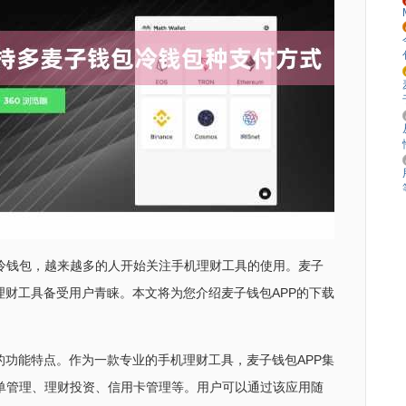
冷钱包，越来越多的人开始关注手机理财工具的使用。麦子
理财工具备受用户青睐。本文将为您介绍麦子钱包APP的下载
的功能特点。作为一款专业的手机理财工具，麦子钱包APP集
单管理、理财投资、信用卡管理等。用户可以通过该应用随