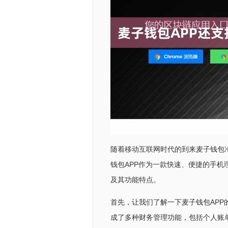
随着移动互联网时代的到来麦子钱包
钱包APP作为一款快速、便捷的手机
及其功能特点。
首先，让我们了解一下麦子钱包APP
成了多种财务管理功能，包括个人账