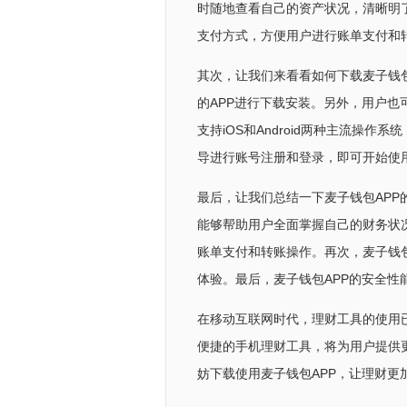
时随地查看自己的资产状况，清晰明
支付方式，方便用户进行账单支付和
其次，让我们来看看如何下载麦子钱包
的APP进行下载安装。另外，用户也可以
支持iOS和Android两种主流操
导进行账号注册和登录，即可开始使用
最后，让我们总结一下麦子钱包APP
能够帮助用户全面掌握自己的财务状
账单支付和转账操作。再次，麦子钱
体验。最后，麦子钱包APP的安全
在移动互联网时代，理财工具的使用
便捷的手机理财工具，将为用户提供
妨下载使用麦子钱包APP，让理财更