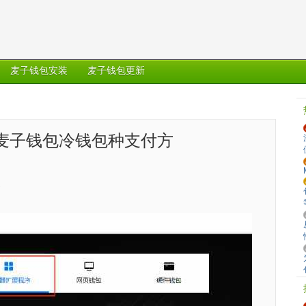
麦子钱包安装
麦子钱包更新
多麦子钱包冷钱包种支付方
1